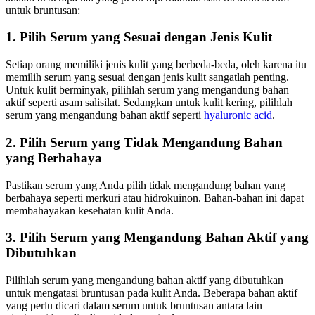
untuk bruntusan:
1. Pilih Serum yang Sesuai dengan Jenis Kulit
Setiap orang memiliki jenis kulit yang berbeda-beda, oleh karena itu
memilih serum yang sesuai dengan jenis kulit sangatlah penting.
Untuk kulit berminyak, pilihlah serum yang mengandung bahan
aktif seperti asam salisilat. Sedangkan untuk kulit kering, pilihlah
serum yang mengandung bahan aktif seperti
hyaluronic acid
.
2. Pilih Serum yang Tidak Mengandung Bahan
yang Berbahaya
Pastikan serum yang Anda pilih tidak mengandung bahan yang
berbahaya seperti merkuri atau hidrokuinon. Bahan-bahan ini dapat
membahayakan kesehatan kulit Anda.
3. Pilih Serum yang Mengandung Bahan Aktif yang
Dibutuhkan
Pilihlah serum yang mengandung bahan aktif yang dibutuhkan
untuk mengatasi bruntusan pada kulit Anda. Beberapa bahan aktif
yang perlu dicari dalam serum untuk bruntusan antara lain