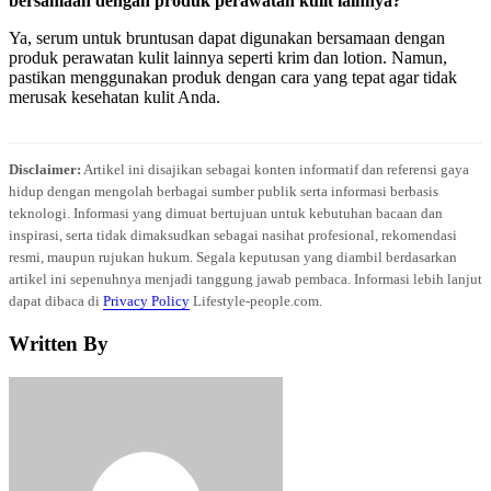
bersamaan dengan produk perawatan kulit lainnya?
Ya, serum untuk bruntusan dapat digunakan bersamaan dengan
produk perawatan kulit lainnya seperti krim dan lotion. Namun,
pastikan menggunakan produk dengan cara yang tepat agar tidak
merusak kesehatan kulit Anda.
Disclaimer:
Artikel ini disajikan sebagai konten informatif dan referensi gaya
hidup dengan mengolah berbagai sumber publik serta informasi berbasis
teknologi. Informasi yang dimuat bertujuan untuk kebutuhan bacaan dan
inspirasi, serta tidak dimaksudkan sebagai nasihat profesional, rekomendasi
resmi, maupun rujukan hukum. Segala keputusan yang diambil berdasarkan
artikel ini sepenuhnya menjadi tanggung jawab pembaca. Informasi lebih lanjut
dapat dibaca di
Privacy Policy
Lifestyle-people.com.
Written By