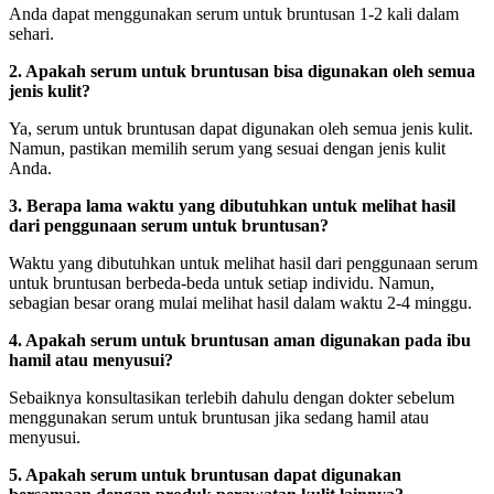
Anda dapat menggunakan serum untuk bruntusan 1-2 kali dalam
sehari.
2. Apakah serum untuk bruntusan bisa digunakan oleh semua
jenis kulit?
Ya, serum untuk bruntusan dapat digunakan oleh semua jenis kulit.
Namun, pastikan memilih serum yang sesuai dengan jenis kulit
Anda.
3. Berapa lama waktu yang dibutuhkan untuk melihat hasil
dari penggunaan serum untuk bruntusan?
Waktu yang dibutuhkan untuk melihat hasil dari penggunaan serum
untuk bruntusan berbeda-beda untuk setiap individu. Namun,
sebagian besar orang mulai melihat hasil dalam waktu 2-4 minggu.
4. Apakah serum untuk bruntusan aman digunakan pada ibu
hamil atau menyusui?
Sebaiknya konsultasikan terlebih dahulu dengan dokter sebelum
menggunakan serum untuk bruntusan jika sedang hamil atau
menyusui.
5. Apakah serum untuk bruntusan dapat digunakan