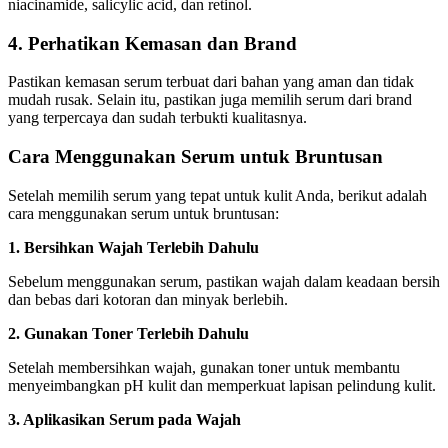
niacinamide, salicylic acid, dan retinol.
4. Perhatikan Kemasan dan Brand
Pastikan kemasan serum terbuat dari bahan yang aman dan tidak
mudah rusak. Selain itu, pastikan juga memilih serum dari brand
yang terpercaya dan sudah terbukti kualitasnya.
Cara Menggunakan Serum untuk Bruntusan
Setelah memilih serum yang tepat untuk kulit Anda, berikut adalah
cara menggunakan serum untuk bruntusan:
1. Bersihkan Wajah Terlebih Dahulu
Sebelum menggunakan serum, pastikan wajah dalam keadaan bersih
dan bebas dari kotoran dan minyak berlebih.
2. Gunakan Toner Terlebih Dahulu
Setelah membersihkan wajah, gunakan toner untuk membantu
menyeimbangkan pH kulit dan memperkuat lapisan pelindung kulit.
3. Aplikasikan Serum pada Wajah