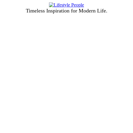
Timeless Inspiration for Modern Life.