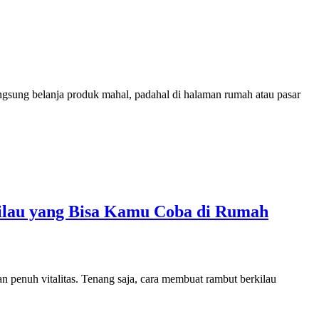
angsung belanja produk mahal, padahal di halaman rumah atau pasar
kilau yang Bisa Kamu Coba di Rumah
dan penuh vitalitas. Tenang saja, cara membuat rambut berkilau