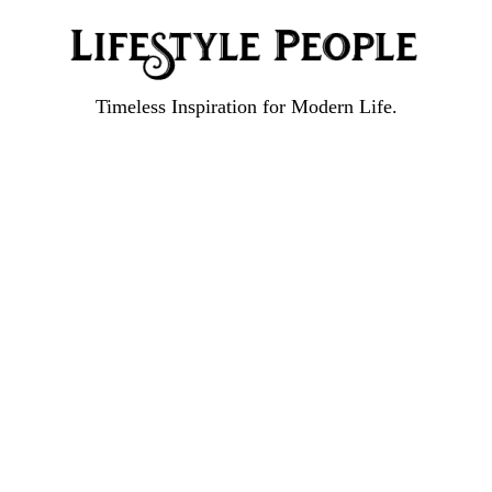
Timeless Inspiration for Modern Life.