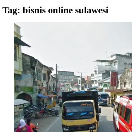
Tag:
bisnis online sulawesi