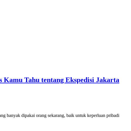
 Kamu Tahu tentang Ekspedisi Jakarta
ang banyak dipakai orang sekarang, baik untuk keperluan pribadi