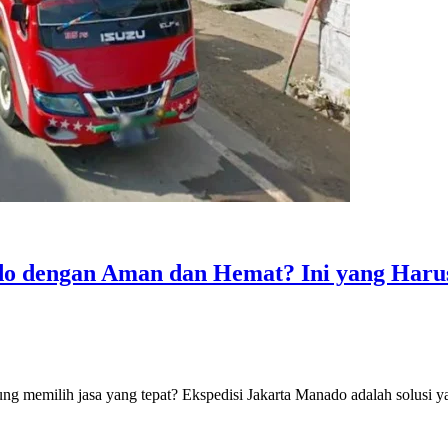
o dengan Aman dan Hemat? Ini yang Harus
ung memilih jasa yang tepat? Ekspedisi Jakarta Manado adalah solusi y