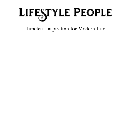
Timeless Inspiration for Modern Life.