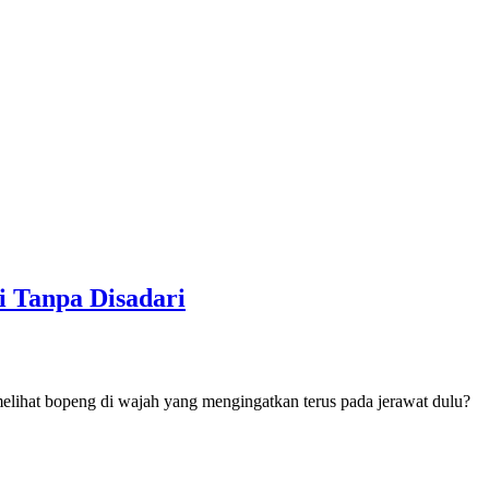
i Tanpa Disadari
lihat bopeng di wajah yang mengingatkan terus pada jerawat dulu?