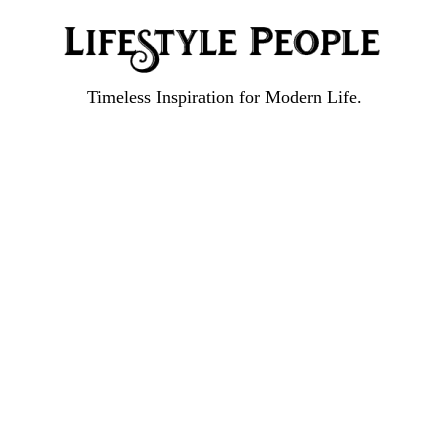
Timeless Inspiration for Modern Life.