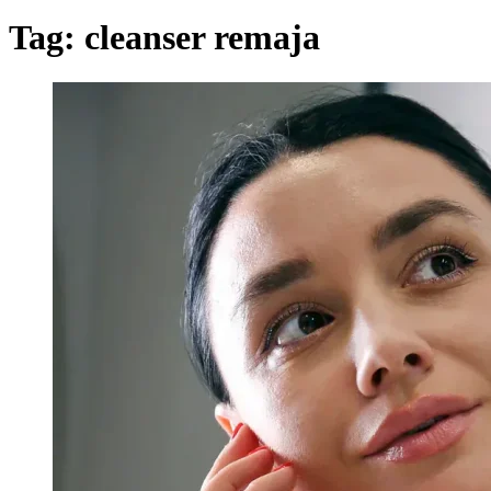
Tag:
cleanser remaja