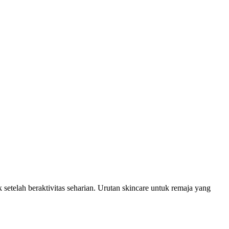
 setelah beraktivitas seharian. Urutan skincare untuk remaja yang