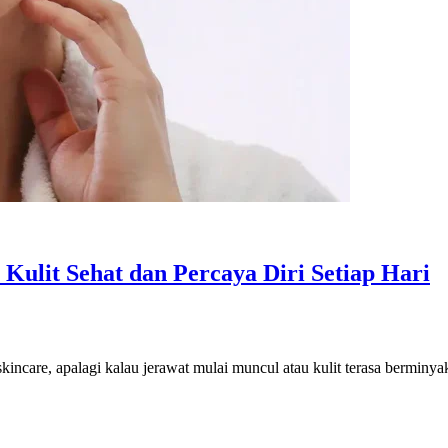
Kulit Sehat dan Percaya Diri Setiap Hari
kincare, apalagi kalau jerawat mulai muncul atau kulit terasa berminyak