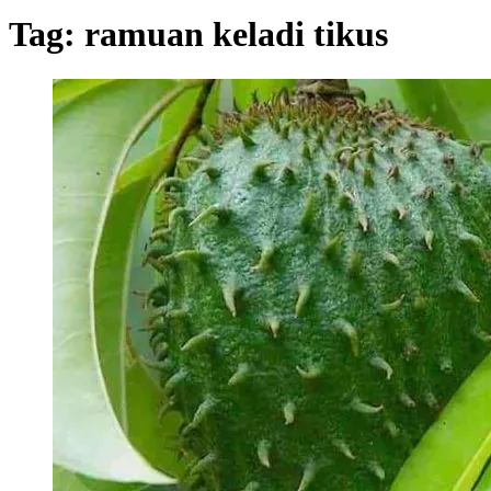
Tag:
ramuan keladi tikus