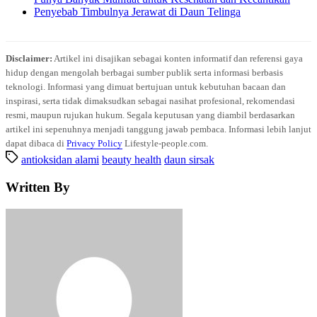
Penyebab Timbulnya Jerawat di Daun Telinga
Disclaimer:
Artikel ini disajikan sebagai konten informatif dan referensi gaya
hidup dengan mengolah berbagai sumber publik serta informasi berbasis
teknologi. Informasi yang dimuat bertujuan untuk kebutuhan bacaan dan
inspirasi, serta tidak dimaksudkan sebagai nasihat profesional, rekomendasi
resmi, maupun rujukan hukum. Segala keputusan yang diambil berdasarkan
artikel ini sepenuhnya menjadi tanggung jawab pembaca. Informasi lebih lanjut
dapat dibaca di
Privacy Policy
Lifestyle-people.com.
antioksidan alami
beauty health
daun sirsak
Written By