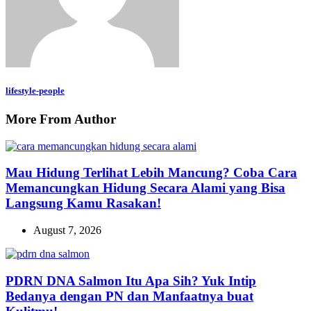
lifestyle-people
More From Author
Mau Hidung Terlihat Lebih Mancung? Coba Cara
Memancungkan Hidung Secara Alami yang Bisa
Langsung Kamu Rasakan!
August 7, 2026
PDRN DNA Salmon Itu Apa Sih? Yuk Intip
Bedanya dengan PN dan Manfaatnya buat