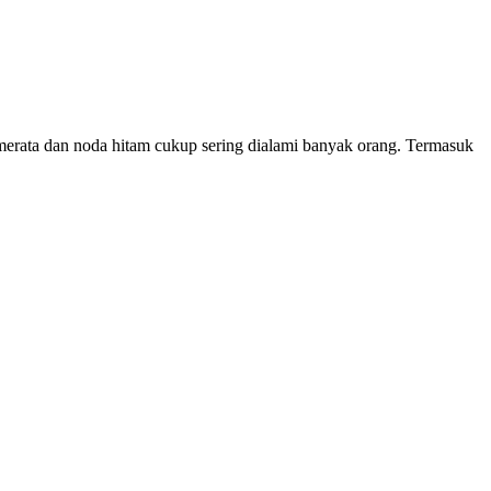
dak merata dan noda hitam cukup sering dialami banyak orang. Termasuk