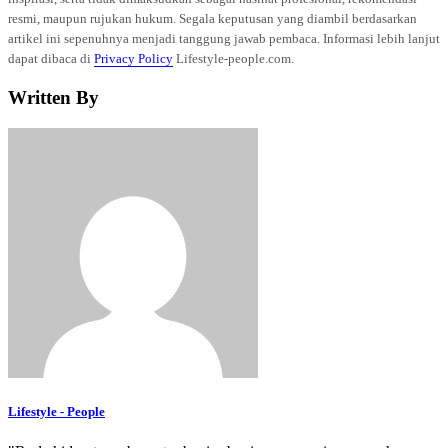
resmi, maupun rujukan hukum. Segala keputusan yang diambil berdasarkan
artikel ini sepenuhnya menjadi tanggung jawab pembaca. Informasi lebih lanjut
dapat dibaca di
Privacy Policy
Lifestyle-people.com.
Written By
Lifestyle - People