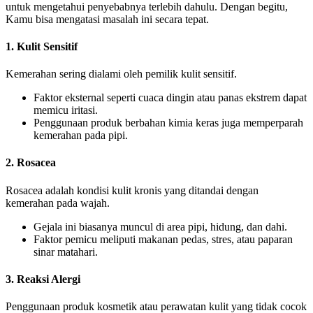
untuk mengetahui penyebabnya terlebih dahulu. Dengan begitu,
Kamu bisa mengatasi masalah ini secara tepat.
1. Kulit Sensitif
Kemerahan sering dialami oleh pemilik kulit sensitif.
Faktor eksternal seperti cuaca dingin atau panas ekstrem dapat
memicu iritasi.
Penggunaan produk berbahan kimia keras juga memperparah
kemerahan pada pipi.
2. Rosacea
Rosacea adalah kondisi kulit kronis yang ditandai dengan
kemerahan pada wajah.
Gejala ini biasanya muncul di area pipi, hidung, dan dahi.
Faktor pemicu meliputi makanan pedas, stres, atau paparan
sinar matahari.
3. Reaksi Alergi
Penggunaan produk kosmetik atau perawatan kulit yang tidak cocok