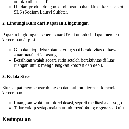
untuk kulit sensitif.
Hindari produk dengan kandungan bahan kimia keras seperti
SLS (Sodium Lauryl Sulfate).
2. Lindungi Kulit dari Paparan Lingkungan
Paparan lingkungan, seperti sinar UV atau polusi, dapat memicu
kemerahan di pipi.
Gunakan topi lebar atau payung saat beraktivitas di bawah
sinar matahari langsung.
Bersihkan wajah secara rutin setelah beraktivitas di luar
ruangan untuk menghilangkan kotoran dan debu.
3. Kelola Stres
Stres dapat mempengaruhi kesehatan kulitmu, termasuk memicu
kemerahan.
Luangkan waktu untuk relaksasi, seperti meditasi atau yoga.
Tidur cukup setiap malam untuk mendukung regenerasi kulit.
Kesimpulan