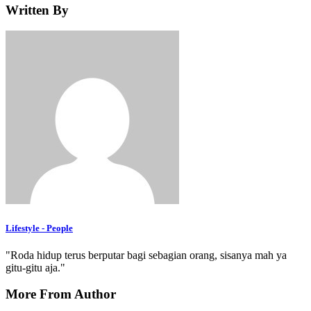
Written By
Lifestyle - People
"Roda hidup terus berputar bagi sebagian orang, sisanya mah ya
gitu-gitu aja."
More From Author