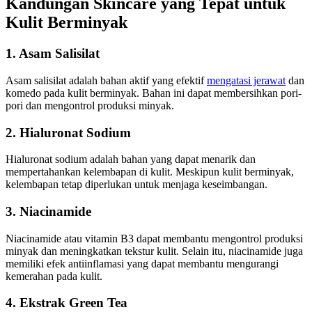
Kandungan Skincare yang Tepat untuk
Kulit Berminyak
1. Asam Salisilat
Asam salisilat adalah bahan aktif yang efektif
mengatasi jerawat
dan
komedo pada kulit berminyak. Bahan ini dapat membersihkan pori-
pori dan mengontrol produksi minyak.
2. Hialuronat Sodium
Hialuronat sodium adalah bahan yang dapat menarik dan
mempertahankan kelembapan di kulit. Meskipun kulit berminyak,
kelembapan tetap diperlukan untuk menjaga keseimbangan.
3. Niacinamide
Niacinamide atau vitamin B3 dapat membantu mengontrol produksi
minyak dan meningkatkan tekstur kulit. Selain itu, niacinamide juga
memiliki efek antiinflamasi yang dapat membantu mengurangi
kemerahan pada kulit.
4. Ekstrak Green Tea