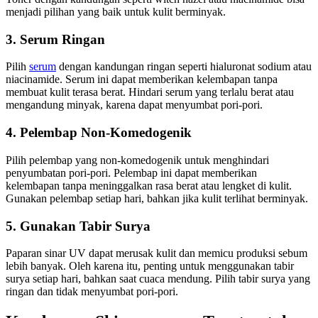
menjadi pilihan yang baik untuk kulit berminyak.
3. Serum Ringan
Pilih
serum
dengan kandungan ringan seperti hialuronat sodium atau
niacinamide. Serum ini dapat memberikan kelembapan tanpa
membuat kulit terasa berat. Hindari serum yang terlalu berat atau
mengandung minyak, karena dapat menyumbat pori-pori.
4. Pelembap Non-Komedogenik
Pilih pelembap yang non-komedogenik untuk menghindari
penyumbatan pori-pori. Pelembap ini dapat memberikan
kelembapan tanpa meninggalkan rasa berat atau lengket di kulit.
Gunakan pelembap setiap hari, bahkan jika kulit terlihat berminyak.
5. Gunakan Tabir Surya
Paparan sinar UV dapat merusak kulit dan memicu produksi sebum
lebih banyak. Oleh karena itu, penting untuk menggunakan tabir
surya setiap hari, bahkan saat cuaca mendung. Pilih tabir surya yang
ringan dan tidak menyumbat pori-pori.