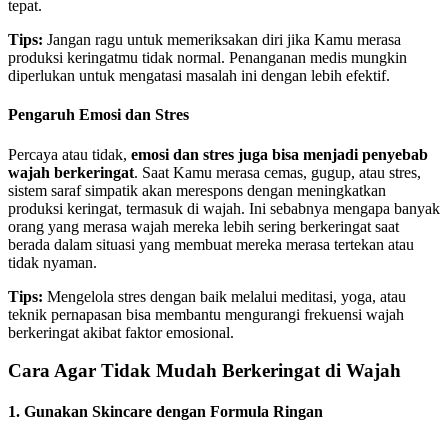
tepat.
Tips:
Jangan ragu untuk memeriksakan diri jika Kamu merasa
produksi keringatmu tidak normal. Penanganan medis mungkin
diperlukan untuk mengatasi masalah ini dengan lebih efektif.
Pengaruh Emosi dan Stres
Percaya atau tidak,
emosi dan stres juga bisa menjadi penyebab
wajah berkeringat
. Saat Kamu merasa cemas, gugup, atau stres,
sistem saraf simpatik akan merespons dengan meningkatkan
produksi keringat, termasuk di wajah. Ini sebabnya mengapa banyak
orang yang merasa wajah mereka lebih sering berkeringat saat
berada dalam situasi yang membuat mereka merasa tertekan atau
tidak nyaman.
Tips:
Mengelola stres dengan baik melalui meditasi, yoga, atau
teknik pernapasan bisa membantu mengurangi frekuensi wajah
berkeringat akibat faktor emosional.
Cara Agar Tidak Mudah Berkeringat di Wajah
1. Gunakan Skincare dengan Formula Ringan