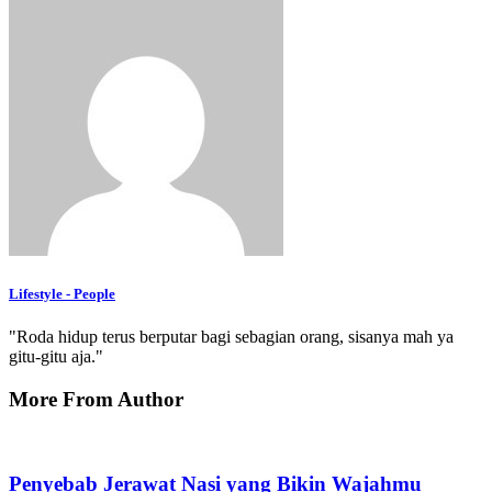
Lifestyle - People
"Roda hidup terus berputar bagi sebagian orang, sisanya mah ya
gitu-gitu aja."
More From Author
Penyebab Jerawat Nasi yang Bikin Wajahmu