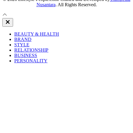
Nusantara
. All Rights Reserved.
Close
Off
Canvas
BEAUTY & HEALTH
BRAND
STYLE
RELATIONSHIP
BUSINESS
PERSONALITY