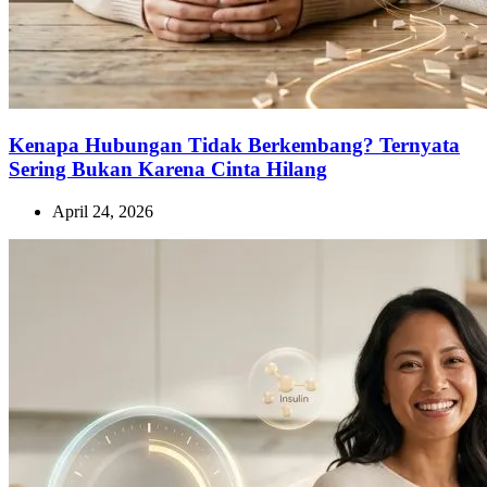
Kenapa Hubungan Tidak Berkembang? Ternyata
Sering Bukan Karena Cinta Hilang
April 24, 2026