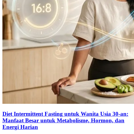
Diet Intermittent Fasting untuk Wanita Usia 30-an:
Manfaat Besar untuk Metabolisme, Hormon, dan
Energi Harian