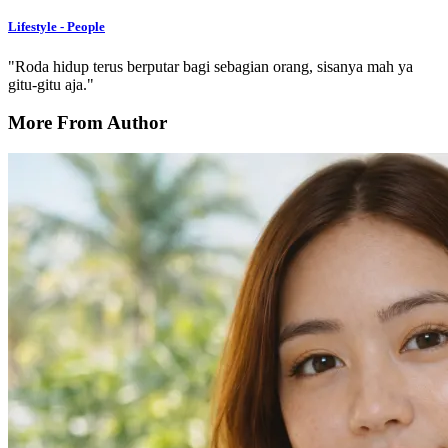
Lifestyle - People
"Roda hidup terus berputar bagi sebagian orang, sisanya mah ya
gitu-gitu aja."
More From Author