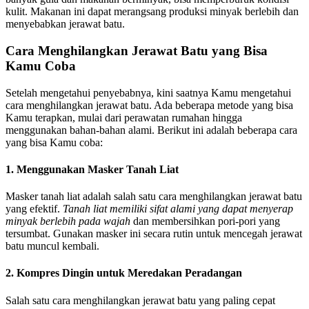
kulit. Makanan ini dapat merangsang produksi minyak berlebih dan
menyebabkan jerawat batu.
Cara Menghilangkan Jerawat Batu yang Bisa
Kamu Coba
Setelah mengetahui penyebabnya, kini saatnya Kamu mengetahui
cara menghilangkan jerawat batu. Ada beberapa metode yang bisa
Kamu terapkan, mulai dari perawatan rumahan hingga
menggunakan bahan-bahan alami. Berikut ini adalah beberapa cara
yang bisa Kamu coba:
1. Menggunakan Masker Tanah Liat
Masker tanah liat adalah salah satu cara menghilangkan jerawat batu
yang efektif.
Tanah liat memiliki sifat alami yang dapat menyerap
minyak berlebih pada wajah
dan membersihkan pori-pori yang
tersumbat. Gunakan masker ini secara rutin untuk mencegah jerawat
batu muncul kembali.
2. Kompres Dingin untuk Meredakan Peradangan
Salah satu cara menghilangkan jerawat batu yang paling cepat