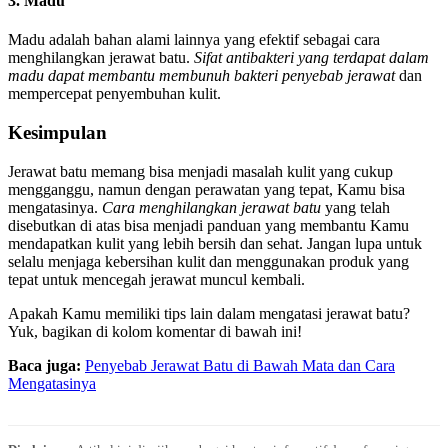
3. Madu
Madu adalah bahan alami lainnya yang efektif sebagai cara
menghilangkan jerawat batu.
Sifat antibakteri yang terdapat dalam
madu dapat membantu membunuh bakteri penyebab jerawat
dan
mempercepat penyembuhan kulit.
Kesimpulan
Jerawat batu memang bisa menjadi masalah kulit yang cukup
mengganggu, namun dengan perawatan yang tepat, Kamu bisa
mengatasinya.
Cara menghilangkan jerawat batu
yang telah
disebutkan di atas bisa menjadi panduan yang membantu Kamu
mendapatkan kulit yang lebih bersih dan sehat. Jangan lupa untuk
selalu menjaga kebersihan kulit dan menggunakan produk yang
tepat untuk mencegah jerawat muncul kembali.
Apakah Kamu memiliki tips lain dalam mengatasi jerawat batu?
Yuk, bagikan di kolom komentar di bawah ini!
Baca juga:
Penyebab Jerawat Batu di Bawah Mata dan Cara
Mengatasinya