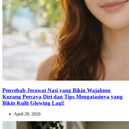
Penyebab Jerawat Nasi yang Bikin Wajahmu
Kurang Percaya Diri dan Tips Mengatasinya yang
Bikin Kulit Glowing Lagi!
April 28, 2026