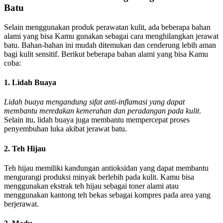
Batu
Selain menggunakan produk perawatan kulit, ada beberapa bahan
alami yang bisa Kamu gunakan sebagai cara menghilangkan jerawat
batu. Bahan-bahan ini mudah ditemukan dan cenderung lebih aman
bagi kulit sensitif. Berikut beberapa bahan alami yang bisa Kamu
coba:
1. Lidah Buaya
Lidah buaya mengandung sifat anti-inflamasi yang dapat
membantu meredakan kemerahan dan peradangan pada kulit
.
Selain itu, lidah buaya juga membantu mempercepat proses
penyembuhan luka akibat jerawat batu.
2. Teh Hijau
Teh hijau memiliki kandungan antioksidan yang dapat membantu
mengurangi produksi minyak berlebih pada kulit. Kamu bisa
menggunakan ekstrak teh hijau sebagai toner alami atau
menggunakan kantong teh bekas sebagai kompres pada area yang
berjerawat.