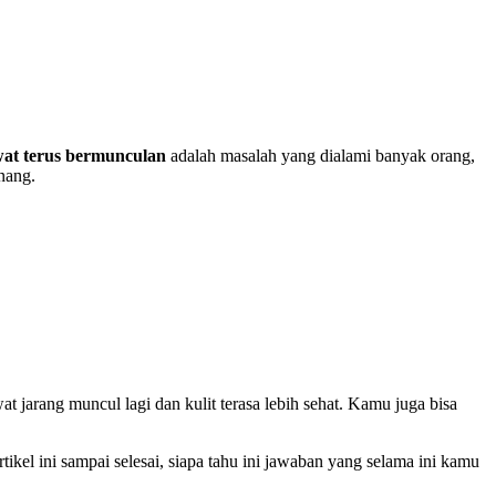
at terus bermunculan
adalah masalah yang dialami banyak orang,
nang.
 jarang muncul lagi dan kulit terasa lebih sehat. Kamu juga bisa
el ini sampai selesai, siapa tahu ini jawaban yang selama ini kamu