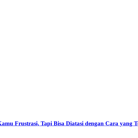
amu Frustrasi, Tapi Bisa Diatasi dengan Cara yang T