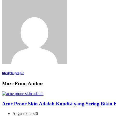
lifestyle-people
More From Author
Acne Prone Skin Adalah Kondisi yang Sering Bikin K
August 7, 2026