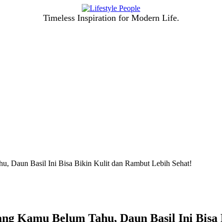
Timeless Inspiration for Modern Life.
u, Daun Basil Ini Bisa Bikin Kulit dan Rambut Lebih Sehat!
ang Kamu Belum Tahu, Daun Basil Ini Bisa 