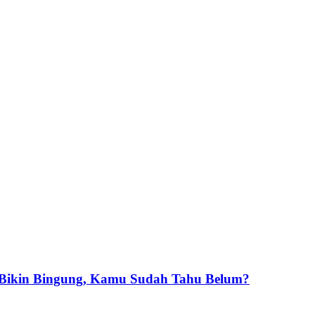
 Bikin Bingung, Kamu Sudah Tahu Belum?