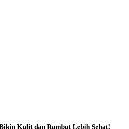
Bikin Kulit dan Rambut Lebih Sehat!