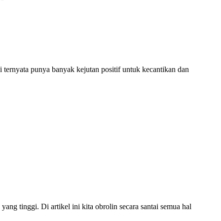
ernyata punya banyak kejutan positif untuk kecantikan dan
 tinggi. Di artikel ini kita obrolin secara santai semua hal