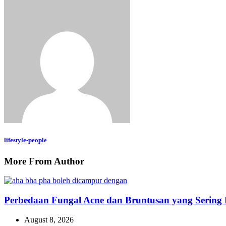
lifestyle-people
More From Author
Perbedaan Fungal Acne dan Bruntusan yang Sering
August 8, 2026