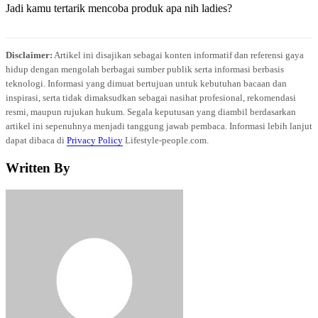
Jadi kamu tertarik mencoba produk apa nih ladies?
Disclaimer:
Artikel ini disajikan sebagai konten informatif dan referensi gaya
hidup dengan mengolah berbagai sumber publik serta informasi berbasis
teknologi. Informasi yang dimuat bertujuan untuk kebutuhan bacaan dan
inspirasi, serta tidak dimaksudkan sebagai nasihat profesional, rekomendasi
resmi, maupun rujukan hukum. Segala keputusan yang diambil berdasarkan
artikel ini sepenuhnya menjadi tanggung jawab pembaca. Informasi lebih lanjut
dapat dibaca di
Privacy Policy
Lifestyle-people.com.
Written By