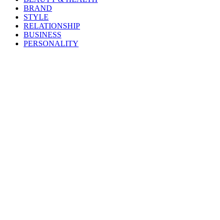
BRAND
STYLE
RELATIONSHIP
BUSINESS
PERSONALITY