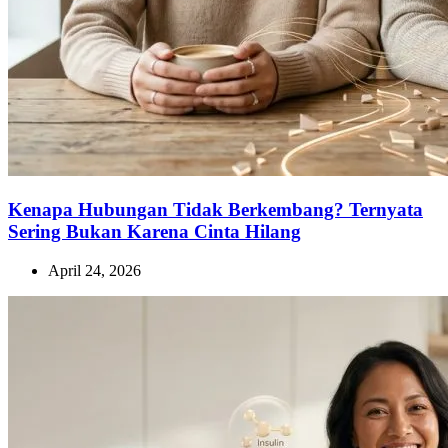
Kenapa Hubungan Tidak Berkembang? Ternyata
Sering Bukan Karena Cinta Hilang
April 24, 2026