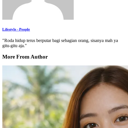
Lifestyle - People
"Roda hidup terus berputar bagi sebagian orang, sisanya mah ya
gitu-gitu aja."
More From Author