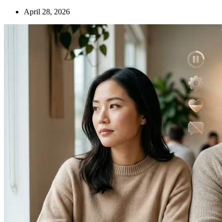
April 28, 2026