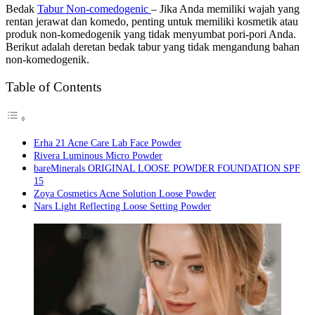
Bedak
Tabur Non-comedogenic
– Jika Anda memiliki wajah yang
rentan jerawat dan komedo, penting untuk memiliki kosmetik atau
produk non-komedogenik yang tidak menyumbat pori-pori Anda.
Berikut adalah deretan bedak tabur yang tidak mengandung bahan
non-komedogenik.
Table of Contents
Erha 21 Acne Care Lab Face Powder
Rivera Luminous Micro Powder
bareMinerals ORIGINAL LOOSE POWDER FOUNDATION SPF
15
Zoya Cosmetics Acne Solution Loose Powder
Nars Light Reflecting Loose Setting Powder