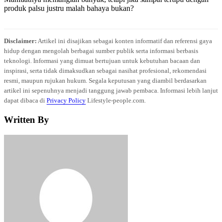
produk palsu justru malah bahaya bukan?
Disclaimer:
Artikel ini disajikan sebagai konten informatif dan referensi gaya
hidup dengan mengolah berbagai sumber publik serta informasi berbasis
teknologi. Informasi yang dimuat bertujuan untuk kebutuhan bacaan dan
inspirasi, serta tidak dimaksudkan sebagai nasihat profesional, rekomendasi
resmi, maupun rujukan hukum. Segala keputusan yang diambil berdasarkan
artikel ini sepenuhnya menjadi tanggung jawab pembaca. Informasi lebih lanjut
dapat dibaca di
Privacy Policy
Lifestyle-people.com.
Written By