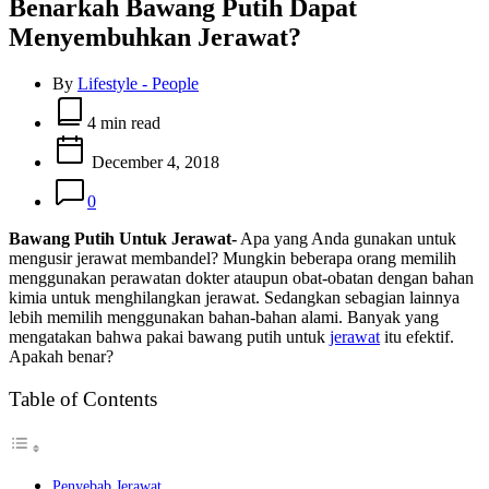
Benarkah Bawang Putih Dapat
Menyembuhkan Jerawat?
By
Lifestyle - People
Estimated
read
4 min read
time
December 4, 2018
0
Bawang Putih Untuk Jerawat-
Apa yang Anda gunakan untuk
mengusir jerawat membandel? Mungkin beberapa orang memilih
menggunakan perawatan dokter ataupun obat-obatan dengan bahan
kimia untuk menghilangkan jerawat. Sedangkan sebagian lainnya
lebih memilih menggunakan bahan-bahan alami. Banyak yang
mengatakan bahwa pakai bawang putih untuk
jerawat
itu efektif.
Apakah benar?
Table of Contents
Penyebab Jerawat