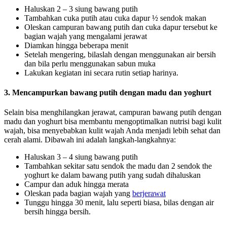
Haluskan 2 – 3 siung bawang putih
Tambahkan cuka putih atau cuka dapur ½ sendok makan
Oleskan campuran bawang putih dan cuka dapur tersebut ke
bagian wajah yang mengalami jerawat
Diamkan hingga beberapa menit
Setelah mengering, bilaslah dengan menggunakan air bersih
dan bila perlu menggunakan sabun muka
Lakukan kegiatan ini secara rutin setiap harinya.
3. Mencampurkan bawang putih dengan madu dan yoghurt
Selain bisa menghilangkan jerawat, campuran bawang putih dengan
madu dan yoghurt bisa membantu mengoptimalkan nutrisi bagi kulit
wajah, bisa menyebabkan kulit wajah Anda menjadi lebih sehat dan
cerah alami. Dibawah ini adalah langkah-langkahnya:
Haluskan 3 – 4 siung bawang putih
Tambahkan sekitar satu sendok the madu dan 2 sendok the
yoghurt ke dalam bawang putih yang sudah dihaluskan
Campur dan aduk hingga merata
Oleskan pada bagian wajah yang
berjerawat
Tunggu hingga 30 menit, lalu seperti biasa, bilas dengan air
bersih hingga bersih.