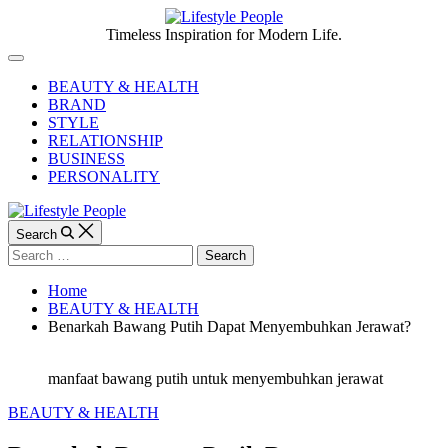
Skip
to
Lifestyle
Timeless Inspiration for Modern Life.
content
People
Off
Canvas
BEAUTY & HEALTH
BRAND
STYLE
RELATIONSHIP
BUSINESS
PERSONALITY
Search
Search
for:
Home
BEAUTY & HEALTH
Benarkah Bawang Putih Dapat Menyembuhkan Jerawat?
manfaat bawang putih untuk menyembuhkan jerawat
Categories
BEAUTY & HEALTH