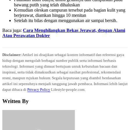
bawang putih yang telah dihaluskan
Kemudian oleskan campuran tersebut pada bagian kulit yang
berjerawat, diamkan hingga 10 menitan
Setelah itu bilas dengan menggunakan air sampai bersih.
Baca juga:
Cara Menghilangkan Bekas Jerawat, dengan Alami
Atau Perawatan Dokter
Disclaimer:
Artikel ini disajikan sebagai konten informatif dan referensi gaya
hidup dengan mengolah berbagai sumber publik serta informasi berbasis
teknologi. Informasi yang dimuat bertujuan untuk kebutuhan bacaan dan
inspirasi, serta tidak dimaksudkan sebagai nasihat profesional, rekomendasi
resmi, maupun rujukan hukum. Segala keputusan yang diambil berdasarkan
artikel ini sepenuhnya menjadi tanggung jawab pembaca. Informasi lebih lanjut
dapat dibaca di
Privacy Policy
Lifestyle-people.com.
Written By