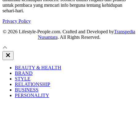
untuk pembaca yang mencari info berguna tentang kehidupan
sehari-hari.
Privacy Policy
© 2026 Lifestyle-People.com. Crafted and Developed by
Transpedia
Nusantara
. All Rights Reserved.
Close
Off
Canvas
BEAUTY & HEALTH
BRAND
STYLE
RELATIONSHIP
BUSINESS
PERSONALITY