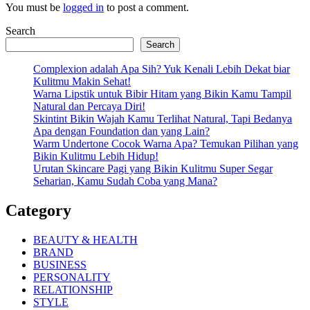
You must be
logged in
to post a comment.
Search
Search
Complexion adalah Apa Sih? Yuk Kenali Lebih Dekat biar
Kulitmu Makin Sehat!
Warna Lipstik untuk Bibir Hitam yang Bikin Kamu Tampil
Natural dan Percaya Diri!
Skintint Bikin Wajah Kamu Terlihat Natural, Tapi Bedanya
Apa dengan Foundation dan yang Lain?
Warm Undertone Cocok Warna Apa? Temukan Pilihan yang
Bikin Kulitmu Lebih Hidup!
Urutan Skincare Pagi yang Bikin Kulitmu Super Segar
Seharian, Kamu Sudah Coba yang Mana?
Category
BEAUTY & HEALTH
BRAND
BUSINESS
PERSONALITY
RELATIONSHIP
STYLE