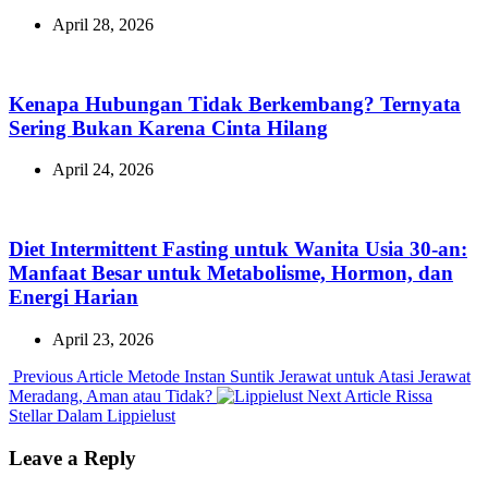
April 28, 2026
Kenapa Hubungan Tidak Berkembang? Ternyata
Sering Bukan Karena Cinta Hilang
April 24, 2026
Diet Intermittent Fasting untuk Wanita Usia 30-an:
Manfaat Besar untuk Metabolisme, Hormon, dan
Energi Harian
April 23, 2026
Previous
Previous Article
Metode Instan Suntik Jerawat untuk Atasi Jerawat
Post:
Next
Meradang, Aman atau Tidak?
Next Article
Rissa
Post:
Stellar Dalam Lippielust
Leave a Reply