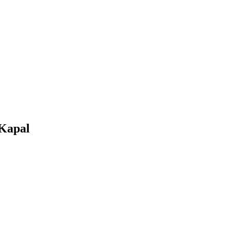
 Kapal