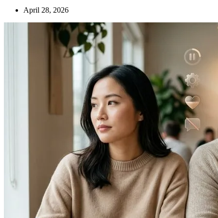
April 28, 2026