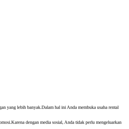
gan yang lebih banyak.Dalam hal ini Anda membuka usaha rental
romosi.Karena dengan media sosial, Anda tidak perlu mengeluarkan