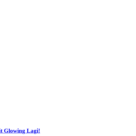
t Glowing Lagi!