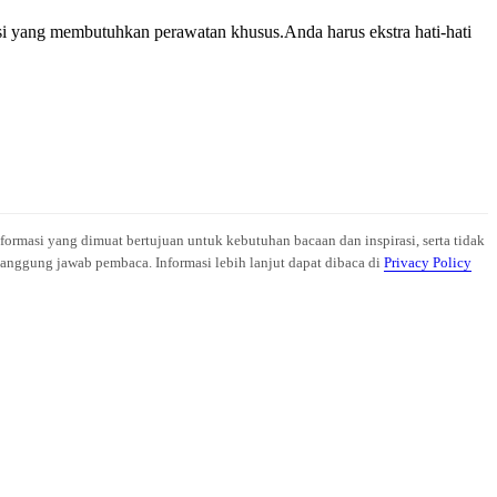
si yang membutuhkan perawatan khusus.Anda harus ekstra hati-hati
nformasi yang dimuat bertujuan untuk kebutuhan bacaan dan inspirasi, serta tidak
anggung jawab pembaca. Informasi lebih lanjut dapat dibaca di
Privacy Policy