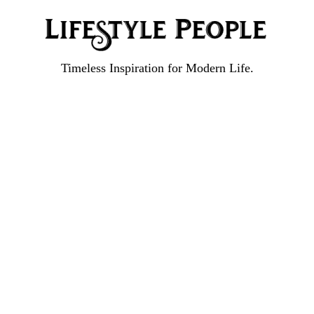
Timeless Inspiration for Modern Life.