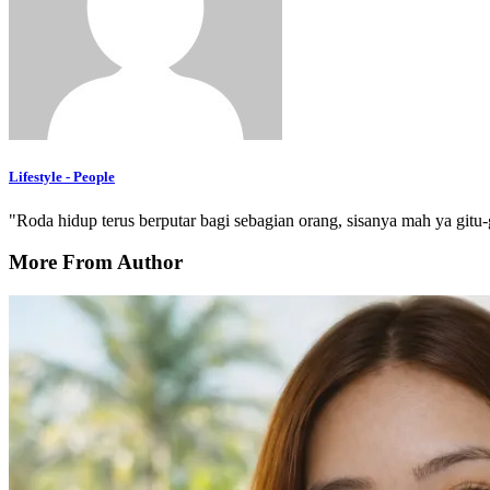
Lifestyle - People
"Roda hidup terus berputar bagi sebagian orang, sisanya mah ya gitu-g
More From Author