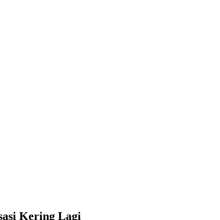
asi Kering Lagi