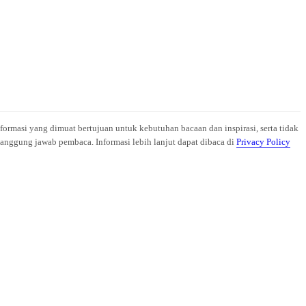
nformasi yang dimuat bertujuan untuk kebutuhan bacaan dan inspirasi, serta tidak
anggung jawab pembaca. Informasi lebih lanjut dapat dibaca di
Privacy Policy