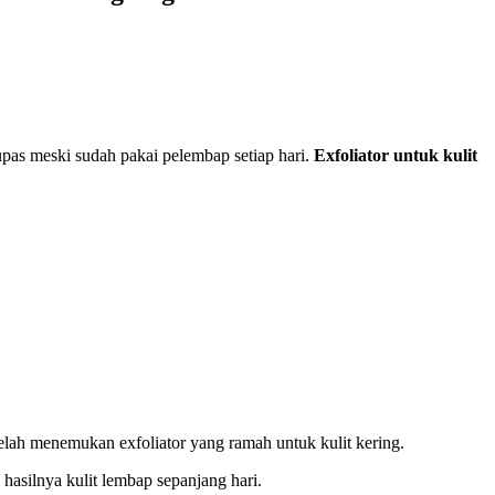
pas meski sudah pakai pelembap setiap hari.
Exfoliator untuk kulit
telah menemukan exfoliator yang ramah untuk kulit kering.
hasilnya kulit lembap sepanjang hari.