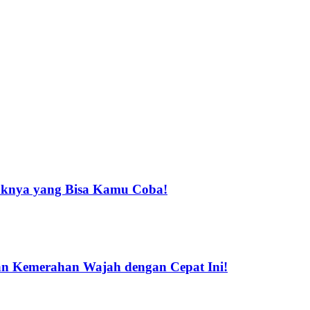
tuknya yang Bisa Kamu Coba!
 Kemerahan Wajah dengan Cepat Ini!