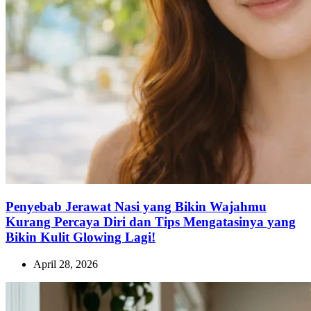
Penyebab Jerawat Nasi yang Bikin Wajahmu
Kurang Percaya Diri dan Tips Mengatasinya yang
Bikin Kulit Glowing Lagi!
April 28, 2026