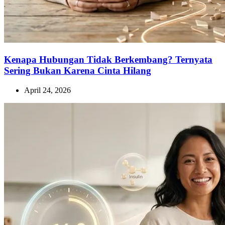
Kenapa Hubungan Tidak Berkembang? Ternyata
Sering Bukan Karena Cinta Hilang
April 24, 2026