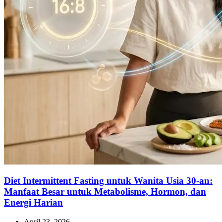
Diet Intermittent Fasting untuk Wanita Usia 30-an:
Manfaat Besar untuk Metabolisme, Hormon, dan
Energi Harian
April 23, 2026