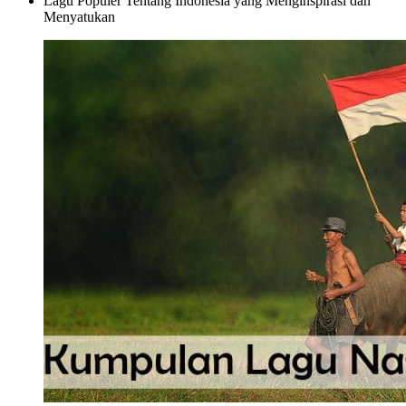
Lagu Populer Tentang Indonesia yang Menginspirasi dan
Menyatukan