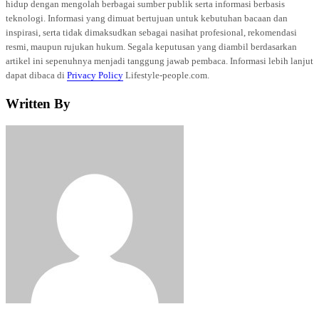
hidup dengan mengolah berbagai sumber publik serta informasi berbasis
teknologi. Informasi yang dimuat bertujuan untuk kebutuhan bacaan dan
inspirasi, serta tidak dimaksudkan sebagai nasihat profesional, rekomendasi
resmi, maupun rujukan hukum. Segala keputusan yang diambil berdasarkan
artikel ini sepenuhnya menjadi tanggung jawab pembaca. Informasi lebih lanjut
dapat dibaca di
Privacy Policy
Lifestyle-people.com.
Written By