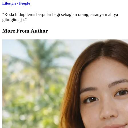
Lifestyle - People
"Roda hidup terus berputar bagi sebagian orang, sisanya mah ya
gitu-gitu aja."
More From Author