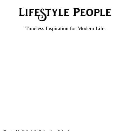
Timeless Inspiration for Modern Life.