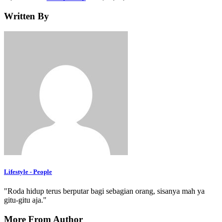
Written By
Lifestyle - People
"Roda hidup terus berputar bagi sebagian orang, sisanya mah ya
gitu-gitu aja."
More From Author