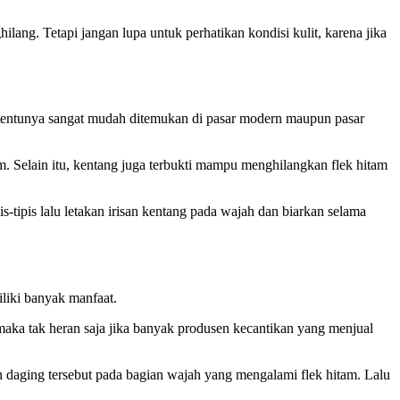
lang. Tetapi jangan lupa untuk perhatikan kondisi kulit, karena jika
tentunya sangat mudah ditemukan di pasar modern maupun pasar
. Selain itu, kentang juga terbukti mampu menghilangkan flek hitam
s-tipis lalu letakan irisan kentang pada wajah dan biarkan selama
liki banyak manfaat.
a tak heran saja jika banyak produsen kecantikan yang menjual
n daging tersebut pada bagian wajah yang mengalami flek hitam. Lalu