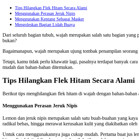
Tips Hilangkan Flek Hitam Secara Alami
Menggunakan Perasan Jeruk Nipis
Menggunakan Kentang Sebagai Masker
Mengoleskan Bagian Lidah Buaya
Dari seluruh bagian tubuh, wajah merupakan salah satu bagian yang 
bukan?
Bagaimanapun, wajah merupakan ujung tombak penampilan seorang
Tetapi, kamu tidak perlu khawatir lagi, pasalnya terdapat banyak ca
mudah dan bahan-bahan ditemukan.
Tips Hilangkan Flek Hitam Secara Alami
Berikut tips menghilangkan flek hitam di wajah dengan bahan-bahan 
Menggunakan Perasan Jeruk Nipis
Lemon dan jeruk nipis merupakan salah satu buah-buahan yang kaya
radikal bebas, hingga merawat kerusakan kulit yang diakibatkan oleh
Untuk cara menggunakannya juga cukup mudah. Pertama buat jus lemo