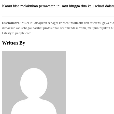
Kamu bisa melakukan perawatan ini satu hingga dua kali sehari dala
Disclaimer:
Artikel ini disajikan sebagai konten informatif dan referensi gaya h
dimaksudkan sebagai nasihat profesional, rekomendasi resmi, maupun rujukan hu
Lifestyle-people.com.
Written By