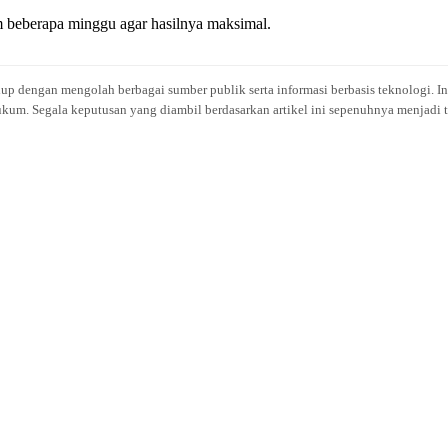
m beberapa minggu agar hasilnya maksimal.
idup dengan mengolah berbagai sumber publik serta informasi berbasis teknologi. I
kum. Segala keputusan yang diambil berdasarkan artikel ini sepenuhnya menjadi t