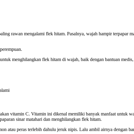
paling rawan mengalami flek hitam. Pasalnya, wajah hampir terpapar m
 perempuan.
ra untuk menghilangkan flek hitam di wajah, baik dengan bantuan medis
alami
 akan vitamin C. Vitamin ini dikenal memiliki banyak manfaat untuk
 paparan sinar matahari dan menghilangkan flek hitam.
n atau peras terlebih dahulu jeruk nipis. Lalu ambil airnya dengan 