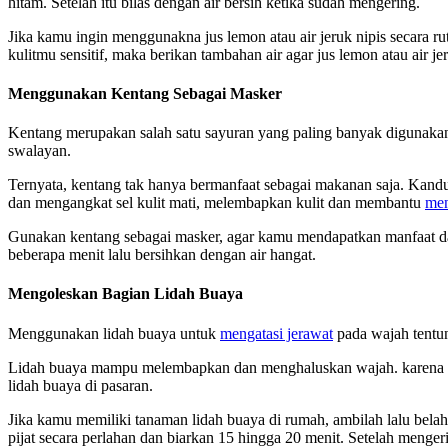
hitam. Setelah itu bilas dengan air bersih ketika sudah mengering.
Jika kamu ingin menggunakna jus lemon atau air jeruk nipis secara ru
kulitmu sensitif, maka berikan tambahan air agar jus lemon atau air jer
Menggunakan Kentang Sebagai Masker
Kentang merupakan salah satu sayuran yang paling banyak digunaka
swalayan.
Ternyata, kentang tak hanya bermanfaat sebagai makanan saja. Kandu
dan mengangkat sel kulit mati, melembapkan kulit dan membantu
men
Gunakan kentang sebagai masker, agar kamu mendapatkan manfaat dari k
beberapa menit lalu bersihkan dengan air hangat.
Mengoleskan Bagian Lidah Buaya
Menggunakan lidah buaya untuk
mengatasi jerawat
pada wajah tentun
Lidah buaya mampu melembapkan dan menghaluskan wajah. karena ka
lidah buaya di pasaran.
Jika kamu memiliki tanaman lidah buaya di rumah, ambilah lalu belah
pijat secara perlahan dan biarkan 15 hingga 20 menit. Setelah mengerin