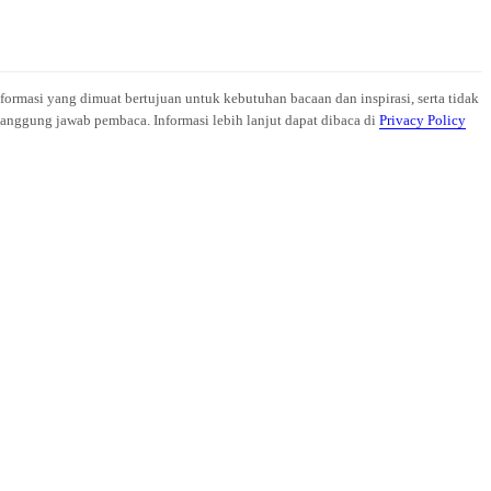
nformasi yang dimuat bertujuan untuk kebutuhan bacaan dan inspirasi, serta tidak
anggung jawab pembaca. Informasi lebih lanjut dapat dibaca di
Privacy Policy