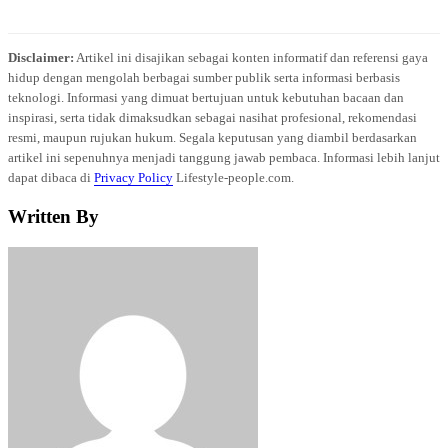
Disclaimer:
Artikel ini disajikan sebagai konten informatif dan referensi gaya
hidup dengan mengolah berbagai sumber publik serta informasi berbasis
teknologi. Informasi yang dimuat bertujuan untuk kebutuhan bacaan dan
inspirasi, serta tidak dimaksudkan sebagai nasihat profesional, rekomendasi
resmi, maupun rujukan hukum. Segala keputusan yang diambil berdasarkan
artikel ini sepenuhnya menjadi tanggung jawab pembaca. Informasi lebih lanjut
dapat dibaca di
Privacy Policy
Lifestyle-people.com.
Written By