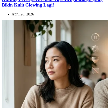
Bikin Kulit Glowing Lagi!
April 28, 2026