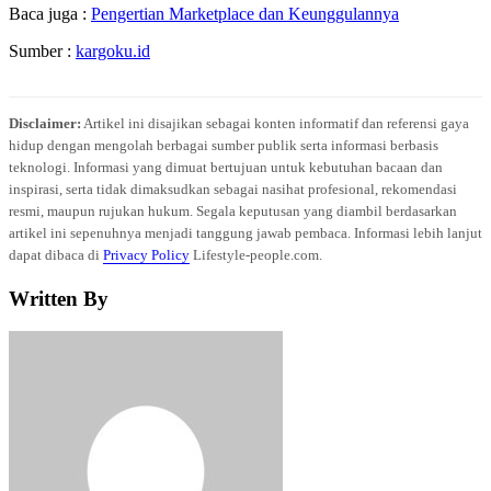
Baca juga :
Pengertian Marketplace dan Keunggulannya
Sumber :
kargoku.id
Disclaimer:
Artikel ini disajikan sebagai konten informatif dan referensi gaya
hidup dengan mengolah berbagai sumber publik serta informasi berbasis
teknologi. Informasi yang dimuat bertujuan untuk kebutuhan bacaan dan
inspirasi, serta tidak dimaksudkan sebagai nasihat profesional, rekomendasi
resmi, maupun rujukan hukum. Segala keputusan yang diambil berdasarkan
artikel ini sepenuhnya menjadi tanggung jawab pembaca. Informasi lebih lanjut
dapat dibaca di
Privacy Policy
Lifestyle-people.com.
Written By