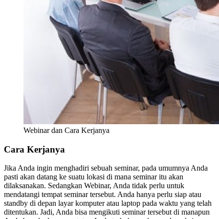
Webinar dan Cara Kerjanya
Cara Kerjanya
Jika Anda ingin menghadiri sebuah seminar, pada umumnya Anda
pasti akan datang ke suatu lokasi di mana seminar itu akan
dilaksanakan. Sedangkan Webinar, Anda tidak perlu untuk
mendatangi tempat seminar tersebut. Anda hanya perlu siap atau
standby di depan layar komputer atau laptop pada waktu yang telah
ditentukan. Jadi, Anda bisa mengikuti seminar tersebut di manapun