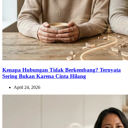
Kenapa Hubungan Tidak Berkembang? Ternyata
Sering Bukan Karena Cinta Hilang
April 24, 2026