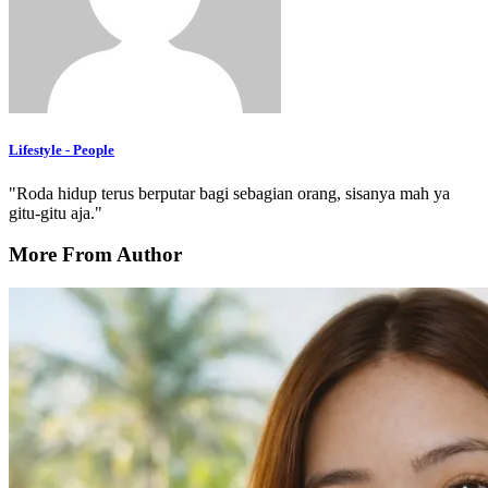
Lifestyle - People
"Roda hidup terus berputar bagi sebagian orang, sisanya mah ya
gitu-gitu aja."
More From Author