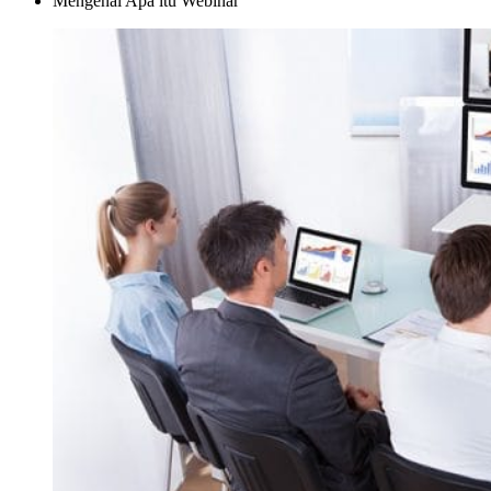
Mengenal Apa itu Webinar