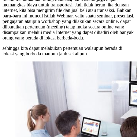
memangkas biaya untuk transportasi. Jadi tidak heran jika dengan
internet, kita bisa mengirim file dan jual beli atau transaksi. Bahkan
baru-baru ini muncul istilah Webinar, yaitu suatu seminar, presentasi,
pengajaran ataupun workshop yang dilakukan secara online, dapat
diibaratkan pertemuan (meeting) tatap muka secara online yang
disampaikan melalui media Internet yang dapat dihadiri oleh banyak
orang yang berada di lokasi berbeda-beda.
sehingga kita dapat melakukan pertemuan walaupun berada di
lokasi yang berbeda maupun jauh sekalipun.