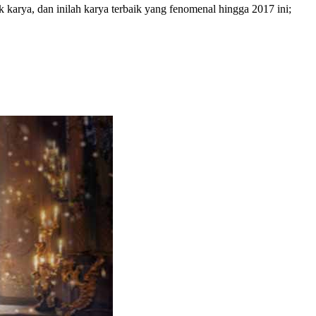
 karya, dan inilah karya terbaik yang fenomenal hingga 2017 ini;