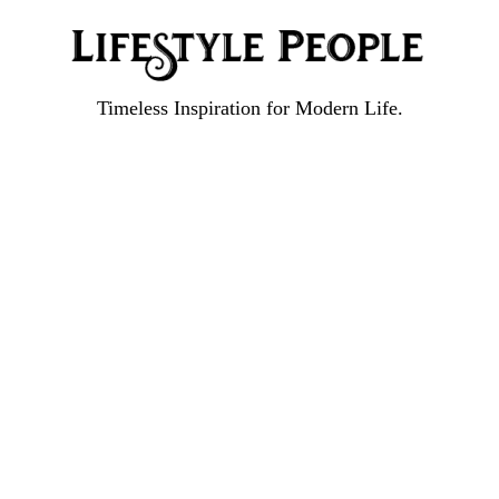
Timeless Inspiration for Modern Life.