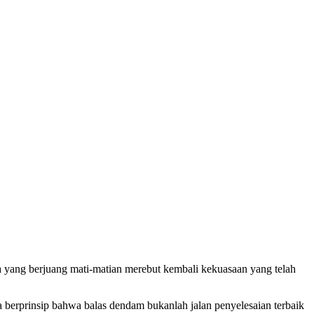
nga yang berjuang mati-matian merebut kembali kekuasaan yang telah
 berprinsip bahwa balas dendam bukanlah jalan penyelesaian terbaik