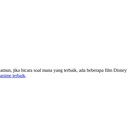
mun, jika bicara soal mana yang terbaik, ada beberapa film Disney
anime terbaik
.