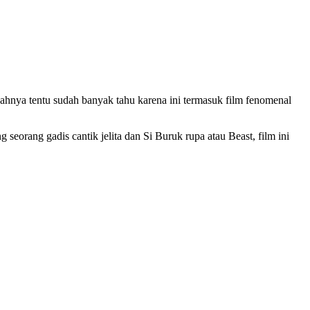
ahnya tentu sudah banyak tahu karena ini termasuk film fenomenal
 seorang gadis cantik jelita dan Si Buruk rupa atau Beast, film ini